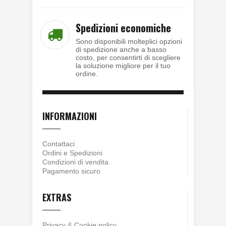
Spedizioni economiche
Sono disponibili molteplici opzioni
di spedizione anche a basso
costo, per consentirti di scegliere
la soluzione migliore per il tuo
ordine.
INFORMAZIONI
Contattaci
Ordini e Spedizioni
Condizioni di vendita
Pagamento sicuro
EXTRAS
Privacy
&
Cookie policy