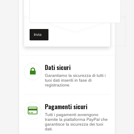
Invia
Dati sicuri
Garantiamo la sicurezza di tutti i
tuoi dati inseriti in fase di
registrazione.
Pagamenti sicuri
Tutti i pagamenti avvengono
tramite la piattaforma PayPal che
garantisce la sicurezza dei tuoi
dati.