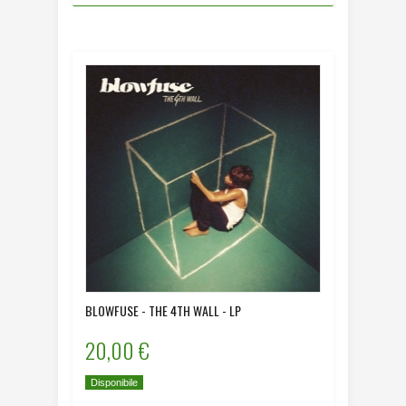
BLOWFUSE - THE 4TH WALL - LP
20,00 €
Disponibile