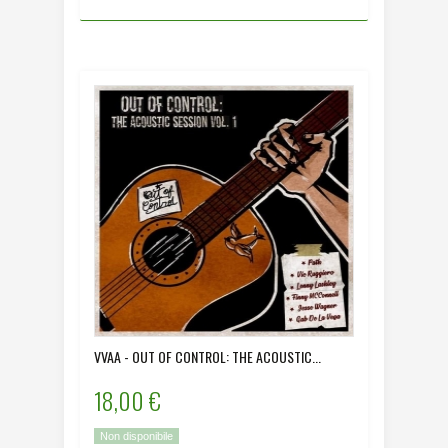
VVAA - OUT OF CONTROL: THE ACOUSTIC...
18,00 €
Non disponibile