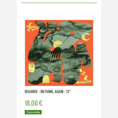
REGARDE - NOTHING, AGAIN - 12"
18,00 €
Disponibile