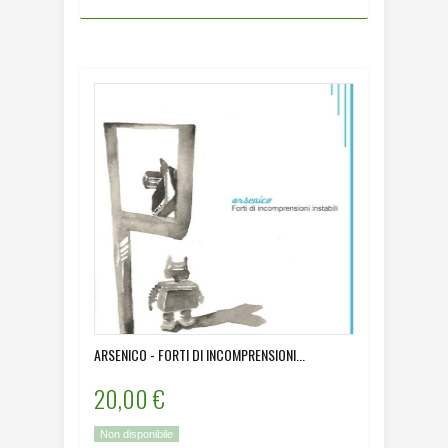
ARSENICO - FORTI DI INCOMPRENSIONI...
20,00 €
Non disponibile