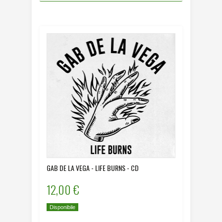
GAB DE LA VEGA - LIFE BURNS - CD
12,00 €
Disponibile