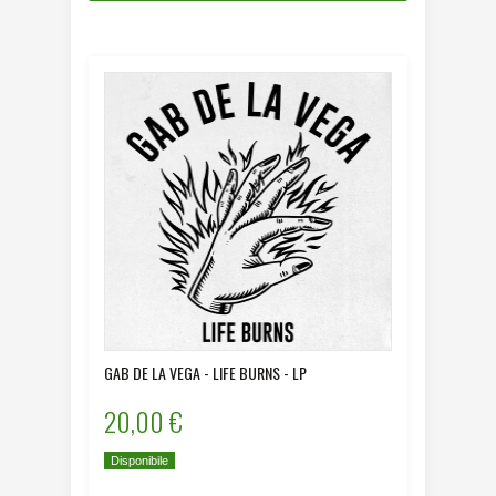
GAB DE LA VEGA - LIFE BURNS - LP
20,00 €
Disponibile