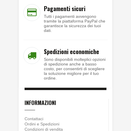
Pagamenti sicuri
Tutti i pagamenti avvengono
tramite la piattaforma PayPal che
garantisce la sicurezza dei tuoi
dati.
Spedizioni economiche
Sono disponibili molteplici opzioni
di spedizione anche a basso
costo, per consentirti di scegliere
la soluzione migliore per il tuo
ordine.
INFORMAZIONI
Contattaci
Ordini e Spedizioni
Condizioni di vendita