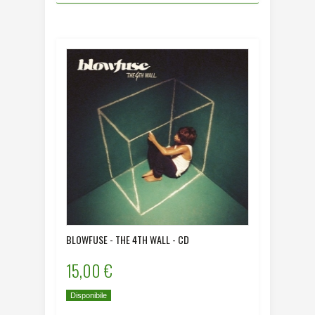
BLOWFUSE - THE 4TH WALL - CD
15,00 €
Disponibile