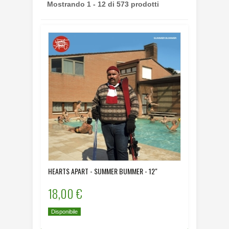
Mostrando 1 - 12 di 573 prodotti
HEARTS APART - SUMMER BUMMER - 12"
18,00 €
Disponibile