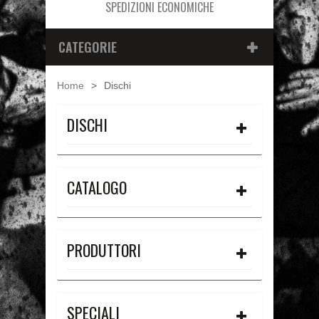
SPEDIZIONI ECONOMICHE
CATEGORIE
Home
>
Dischi
DISCHI
CATALOGO
PRODUTTORI
SPECIALI