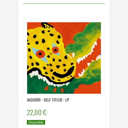
JAGUERO - SELF TITLED - LP
22,00 €
Disponibile