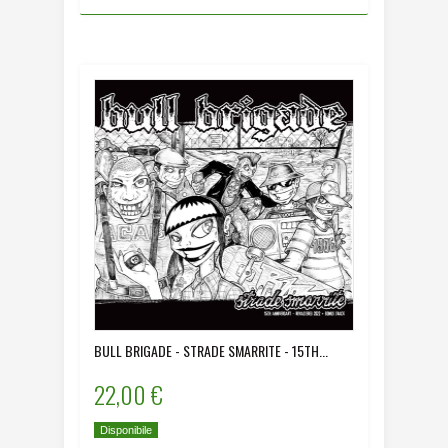
BULL BRIGADE - STRADE SMARRITE - 15TH...
22,00 €
Disponibile