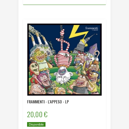
FRAMMENTI - L'APPESO - LP
20,00 €
Disponibile