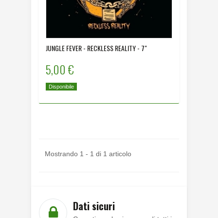
JUNGLE FEVER - RECKLESS REALITY - 7"
5,00 €
Disponibile
Mostrando 1 - 1 di 1 articolo
Dati sicuri