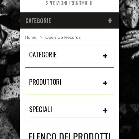
SPEDIZIONI ECONOMICHE
CATEGORIE
Home
>
Open Up Records
CATEGORIE
PRODUTTORI
SPECIALI
ELENCO DEI PRODOTTI