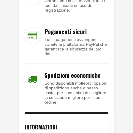
Garantiamo la sicurezza di tutti i
tuoi dati inseriti in fase di
registrazione.
Pagamenti sicuri
Tutti i pagamenti avvengono
tramite la piattaforma PayPal che
garantisce la sicurezza dei tuoi
dati.
Spedizioni economiche
Sono disponibili molteplici opzioni
di spedizione anche a basso
costo, per consentirti di scegliere
la soluzione migliore per il tuo
ordine.
INFORMAZIONI