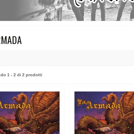
RMADA
o 1 - 2 di 2 prodotti