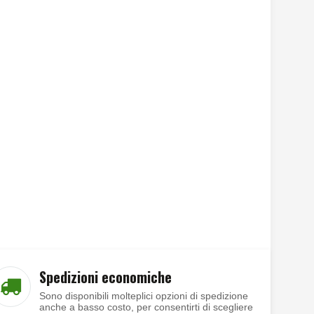
Spedizioni economiche
Sono disponibili molteplici opzioni di spedizione
anche a basso costo, per consentirti di scegliere