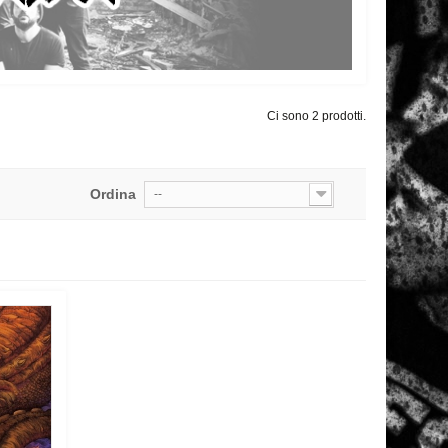
Ci sono 2 prodotti.
Ordina
--