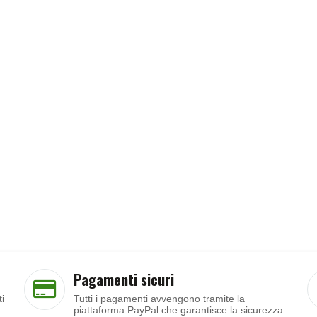
Pagamenti sicuri
ti
Tutti i pagamenti avvengono tramite la
piattaforma PayPal che garantisce la sicurezza