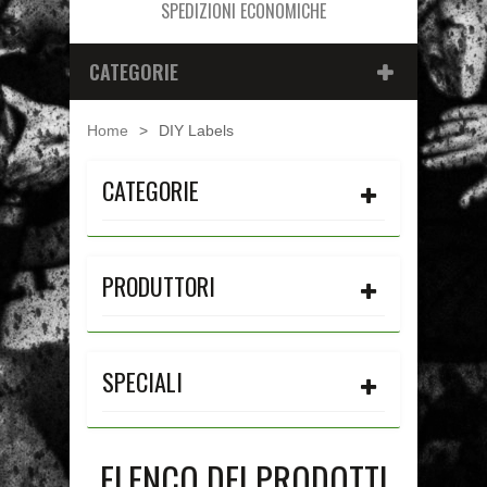
SPEDIZIONI ECONOMICHE
CATEGORIE
Home
>
DIY Labels
CATEGORIE
PRODUTTORI
SPECIALI
ELENCO DEI PRODOTTI