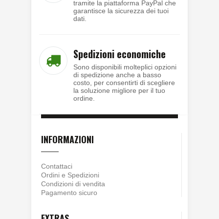
tramite la piattaforma PayPal che
garantisce la sicurezza dei tuoi
dati.
Spedizioni economiche
Sono disponibili molteplici opzioni
di spedizione anche a basso
costo, per consentirti di scegliere
la soluzione migliore per il tuo
ordine.
INFORMAZIONI
Contattaci
Ordini e Spedizioni
Condizioni di vendita
Pagamento sicuro
EXTRAS