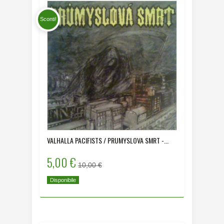
Sconti!
VALHALLA PACIFISTS / PRUMYSLOVA SMRT -...
5,00 €
10,00 €
Disponibile