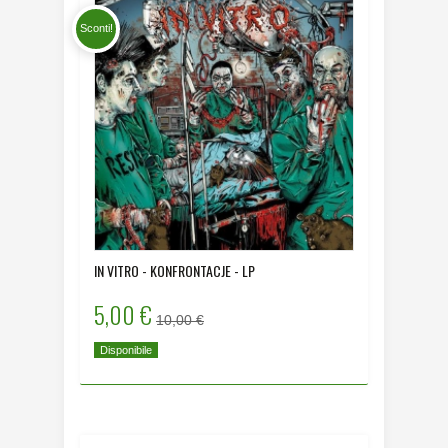
Sconti!
IN VITRO - KONFRONTACJE - LP
5,00 €
10,00 €
Disponibile