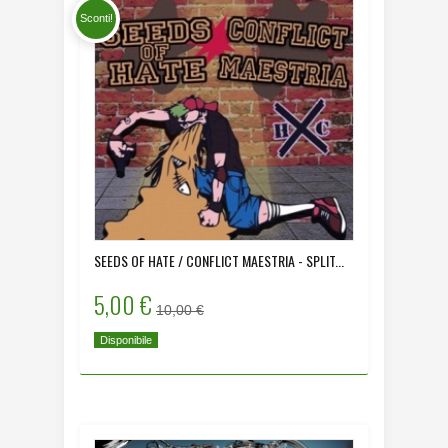
Sconti!
SEEDS OF HATE / CONFLICT MAESTRIA - SPLIT...
5,00 €
10,00 €
Disponibile