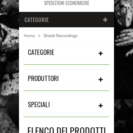
SPEDIZIONI ECONOMICHE
CATEGORIE
Home
>
Shield Recordings
CATEGORIE
PRODUTTORI
SPECIALI
ELENCO DEI PRODOTTI