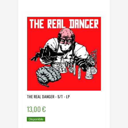
THE REAL DANGER - S/T - LP
13,00 €
Disponibile