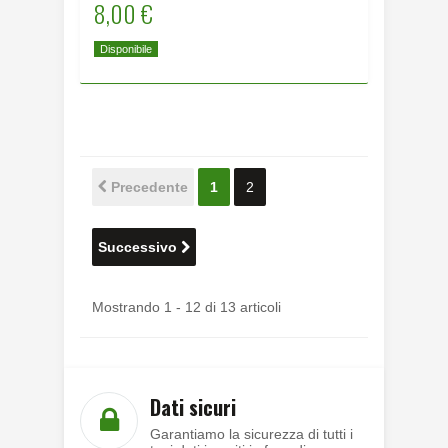
8,00 €
Disponibile
Precedente
1
2
Successivo
Mostrando 1 - 12 di 13 articoli
Dati sicuri
Garantiamo la sicurezza di tutti i