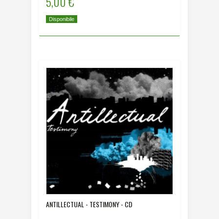
5,00 €
Disponibile
ANTILLECTUAL - TESTIMONY - CD