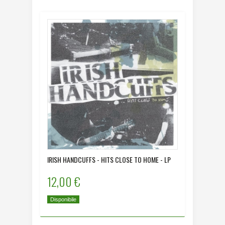
IRISH HANDCUFFS - HITS CLOSE TO HOME - LP
12,00 €
Disponibile