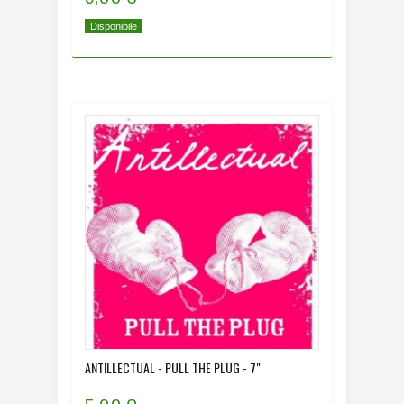
Disponibile
ANTILLECTUAL - PULL THE PLUG - 7"