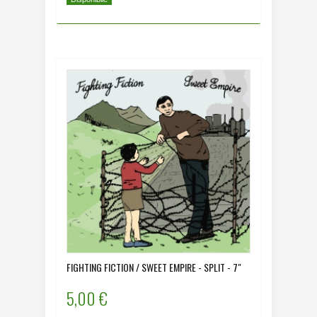
FIGHTING FICTION / SWEET EMPIRE - SPLIT - 7"
5,00 €