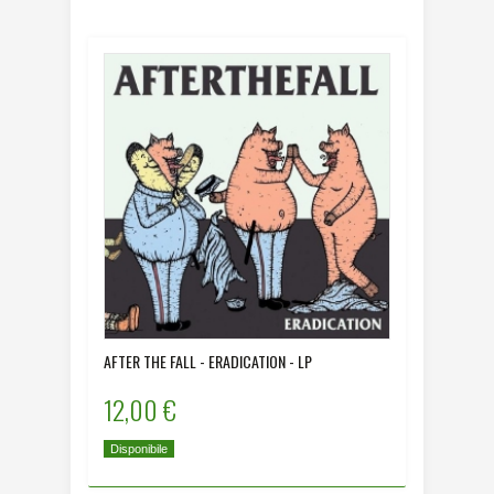
AFTER THE FALL - ERADICATION - LP
12,00 €
Disponibile