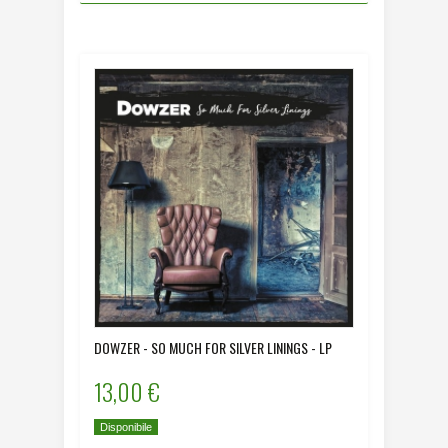
DOWZER - SO MUCH FOR SILVER LININGS - LP
13,00 €
Disponibile