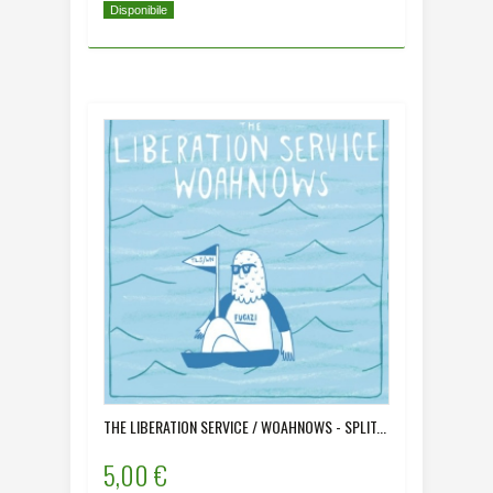
Disponibile
THE LIBERATION SERVICE / WOAHNOWS - SPLIT...
5,00 €