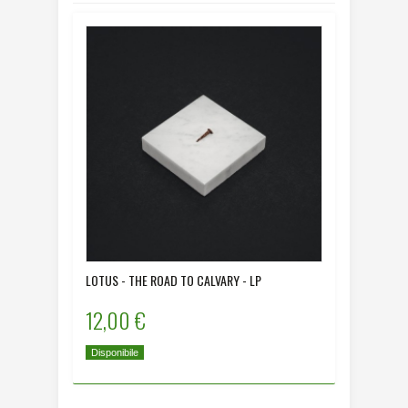
LOTUS - THE ROAD TO CALVARY - LP
12,00 €
Disponibile