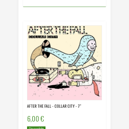
AFTER THE FALL - COLLAR CITY - 7"
6,00 €
Disponibile