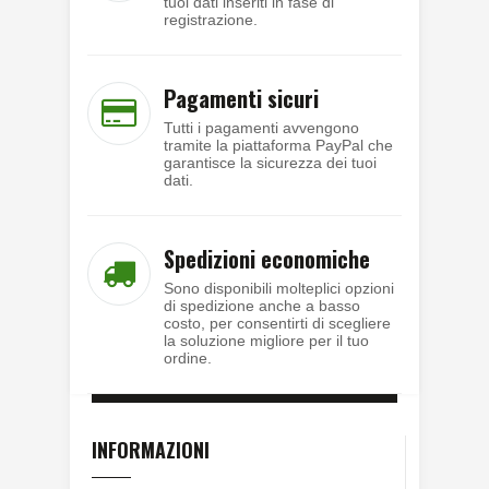
tuoi dati inseriti in fase di
registrazione.
Pagamenti sicuri
Tutti i pagamenti avvengono
tramite la piattaforma PayPal che
garantisce la sicurezza dei tuoi
dati.
Spedizioni economiche
Sono disponibili molteplici opzioni
di spedizione anche a basso
costo, per consentirti di scegliere
la soluzione migliore per il tuo
ordine.
INFORMAZIONI