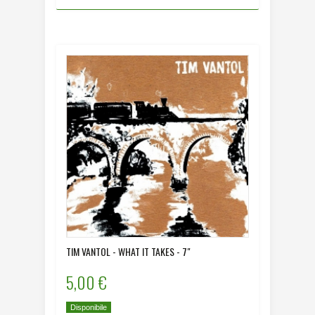
TIM VANTOL - WHAT IT TAKES - 7"
5,00 €
Disponibile