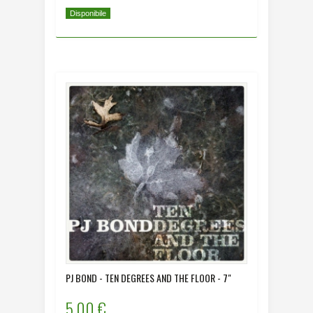
Disponibile
PJ BOND - TEN DEGREES AND THE FLOOR - 7"
5,00 €