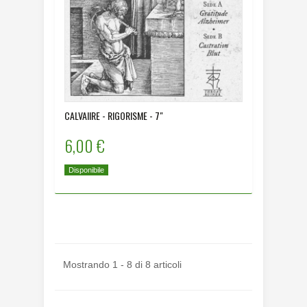
CALVAIIRE - RIGORISME - 7"
6,00 €
Disponibile
Mostrando 1 - 8 di 8 articoli