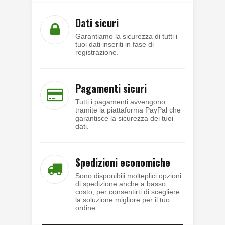
Dati sicuri
Garantiamo la sicurezza di tutti i
tuoi dati inseriti in fase di
registrazione.
Pagamenti sicuri
Tutti i pagamenti avvengono
tramite la piattaforma PayPal che
garantisce la sicurezza dei tuoi
dati.
Spedizioni economiche
Sono disponibili molteplici opzioni
di spedizione anche a basso
costo, per consentirti di scegliere
la soluzione migliore per il tuo
ordine.