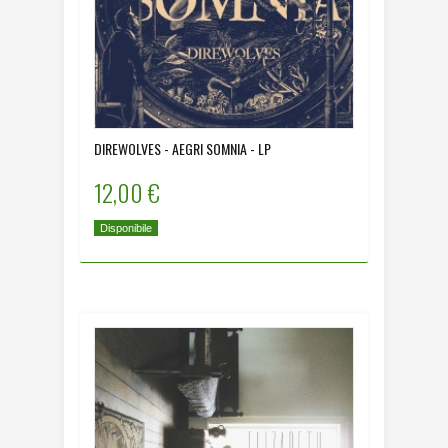
DIREWOLVES - AEGRI SOMNIA - LP
12,00 €
Disponibile