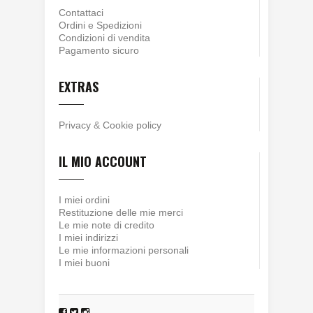
Contattaci
Ordini e Spedizioni
Condizioni di vendita
Pagamento sicuro
EXTRAS
Privacy
&
Cookie policy
IL MIO ACCOUNT
I miei ordini
Restituzione delle mie merci
Le mie note di credito
I miei indirizzi
Le mie informazioni personali
I miei buoni