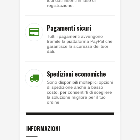
tuoi dati inseriti in fase di
registrazione.
Pagamenti sicuri
Tutti i pagamenti avvengono
tramite la piattaforma PayPal che
garantisce la sicurezza dei tuoi
dati.
Spedizioni economiche
Sono disponibili molteplici opzioni
di spedizione anche a basso
costo, per consentirti di scegliere
la soluzione migliore per il tuo
ordine.
INFORMAZIONI