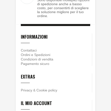
Sono disponibili molteplici opzioni
di spedizione anche a basso
costo, per consentirti di scegliere
la soluzione migliore per il tuo
ordine.
INFORMAZIONI
Contattaci
Ordini e Spedizioni
Condizioni di vendita
Pagamento sicuro
EXTRAS
Privacy
&
Cookie policy
IL MIO ACCOUNT