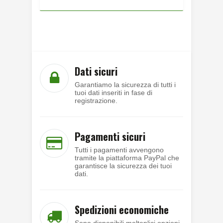
Dati sicuri
Garantiamo la sicurezza di tutti i
tuoi dati inseriti in fase di
registrazione.
Pagamenti sicuri
Tutti i pagamenti avvengono
tramite la piattaforma PayPal che
garantisce la sicurezza dei tuoi
dati.
Spedizioni economiche