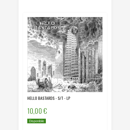
HELLO BASTARDS - S/T - LP
10,00 €
Disponibile