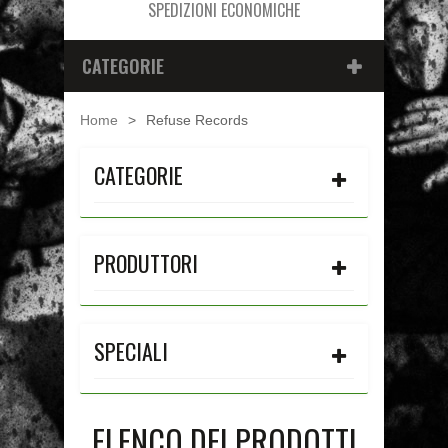
SPEDIZIONI ECONOMICHE
CATEGORIE
Home
>
Refuse Records
CATEGORIE
PRODUTTORI
SPECIALI
ELENCO DEI PRODOTTI