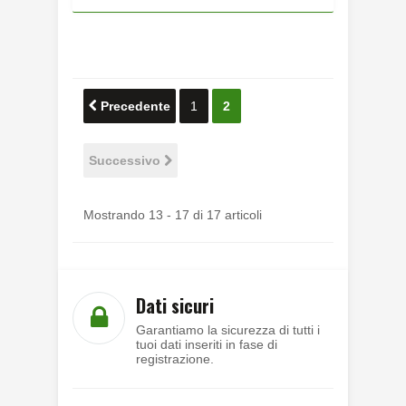
Precedente
1
2
Successivo
Mostrando 13 - 17 di 17 articoli
Dati sicuri
Garantiamo la sicurezza di tutti i
tuoi dati inseriti in fase di
registrazione.