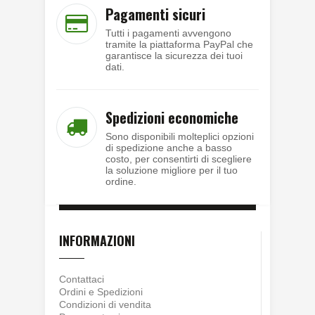
Pagamenti sicuri
Tutti i pagamenti avvengono
tramite la piattaforma PayPal che
garantisce la sicurezza dei tuoi
dati.
Spedizioni economiche
Sono disponibili molteplici opzioni
di spedizione anche a basso
costo, per consentirti di scegliere
la soluzione migliore per il tuo
ordine.
INFORMAZIONI
Contattaci
Ordini e Spedizioni
Condizioni di vendita