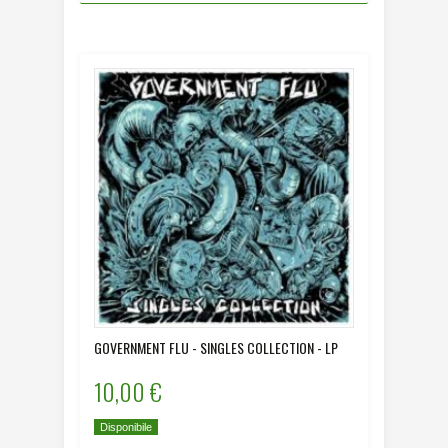
GOVERNMENT FLU - SINGLES COLLECTION - LP
10,00 €
Disponibile