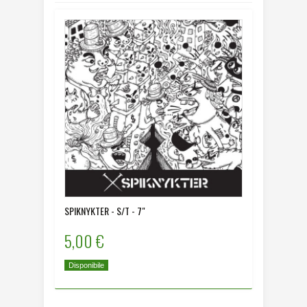
SPIKNYKTER - S/T - 7"
5,00 €
Disponibile