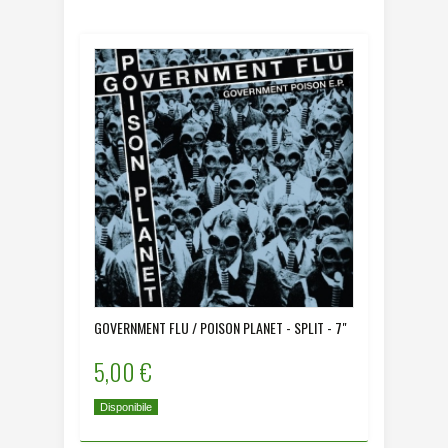
GOVERNMENT FLU / POISON PLANET - SPLIT - 7"
5,00 €
Disponibile