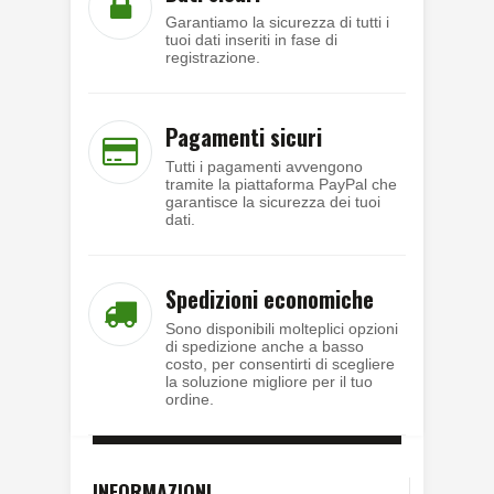
Garantiamo la sicurezza di tutti i
tuoi dati inseriti in fase di
registrazione.
Pagamenti sicuri
Tutti i pagamenti avvengono
tramite la piattaforma PayPal che
garantisce la sicurezza dei tuoi
dati.
Spedizioni economiche
Sono disponibili molteplici opzioni
di spedizione anche a basso
costo, per consentirti di scegliere
la soluzione migliore per il tuo
ordine.
INFORMAZIONI