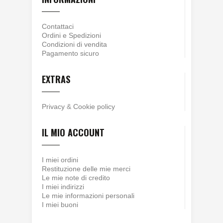
Contattaci
Ordini e Spedizioni
Condizioni di vendita
Pagamento sicuro
EXTRAS
Privacy
&
Cookie policy
IL MIO ACCOUNT
I miei ordini
Restituzione delle mie merci
Le mie note di credito
I miei indirizzi
Le mie informazioni personali
I miei buoni