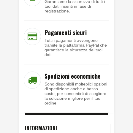
Garantiamo la sicurezza di tutti i
tuoi dati inseriti in fase di
registrazione.
Pagamenti sicuri
Tutti i pagamenti avvengono
tramite la piattaforma PayPal che
garantisce la sicurezza dei tuoi
dati.
Spedizioni economiche
Sono disponibili molteplici opzioni
di spedizione anche a basso
costo, per consentirti di scegliere
la soluzione migliore per il tuo
ordine.
INFORMAZIONI