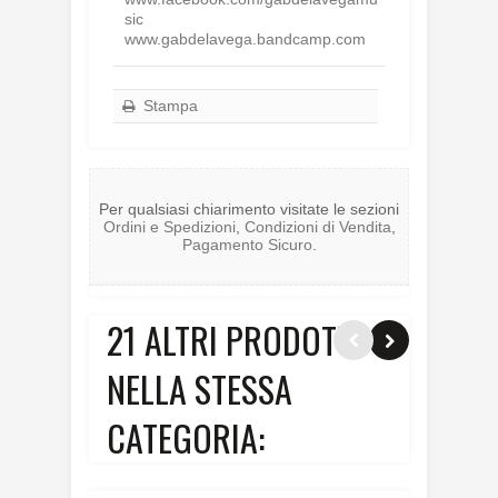
sic
www.gabdelavega.bandcamp.com
Stampa
Per qualsiasi chiarimento visitate le sezioni
Ordini e Spedizioni
,
Condizioni di Vendita
,
Pagamento Sicuro
.
21 ALTRI PRODOTTI
NELLA STESSA
CATEGORIA: