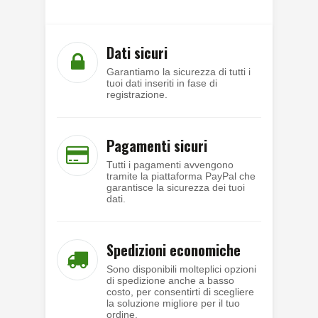
Dati sicuri
Garantiamo la sicurezza di tutti i
tuoi dati inseriti in fase di
registrazione.
Pagamenti sicuri
Tutti i pagamenti avvengono
tramite la piattaforma PayPal che
garantisce la sicurezza dei tuoi
dati.
Spedizioni economiche
Sono disponibili molteplici opzioni
di spedizione anche a basso
costo, per consentirti di scegliere
la soluzione migliore per il tuo
ordine.