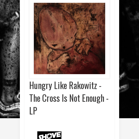
Hungry Like Rakowitz -
The Cross Is Not Enough -
LP