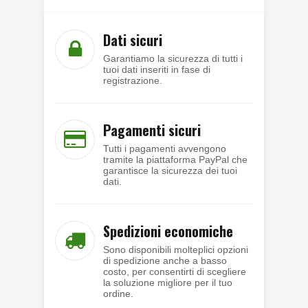
Dati sicuri
Garantiamo la sicurezza di tutti i
tuoi dati inseriti in fase di
registrazione.
Pagamenti sicuri
Tutti i pagamenti avvengono
tramite la piattaforma PayPal che
garantisce la sicurezza dei tuoi
dati.
Spedizioni economiche
Sono disponibili molteplici opzioni
di spedizione anche a basso
costo, per consentirti di scegliere
la soluzione migliore per il tuo
ordine.