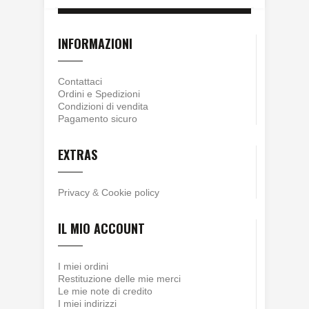
INFORMAZIONI
Contattaci
Ordini e Spedizioni
Condizioni di vendita
Pagamento sicuro
EXTRAS
Privacy
&
Cookie policy
IL MIO ACCOUNT
I miei ordini
Restituzione delle mie merci
Le mie note di credito
I miei indirizzi