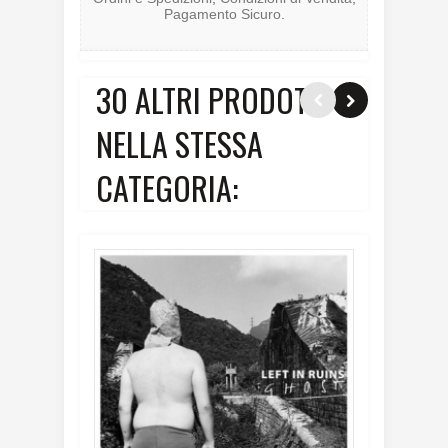
Pagamento Sicuro
.
30 ALTRI PRODOTTI
NELLA STESSA
CATEGORIA: