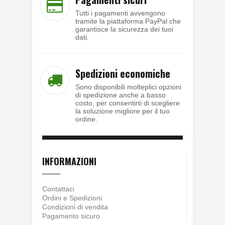
Tutti i pagamenti avvengono
tramite la piattaforma PayPal che
garantisce la sicurezza dei tuoi
dati.
Spedizioni economiche
Sono disponibili molteplici opzioni
di spedizione anche a basso
costo, per consentirti di scegliere
la soluzione migliore per il tuo
ordine.
INFORMAZIONI
Contattaci
Ordini e Spedizioni
Condizioni di vendita
Pagamento sicuro