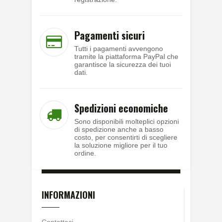
Pagamenti sicuri
Tutti i pagamenti avvengono
tramite la piattaforma PayPal che
garantisce la sicurezza dei tuoi
dati.
Spedizioni economiche
Sono disponibili molteplici opzioni
di spedizione anche a basso
costo, per consentirti di scegliere
la soluzione migliore per il tuo
ordine.
INFORMAZIONI