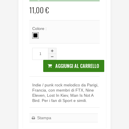
11,00 €
Colore :
AGGIUNGI AL CARRELLO
Indie / punk rock melodico da Parigi,
Francia, con membri di FTX, Nine
Eleven, Lost In Kiev, Man Is Not A
Bird. Per i fan di Sport e simili.
Stampa