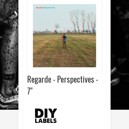
Regarde - Perspectives -
7"