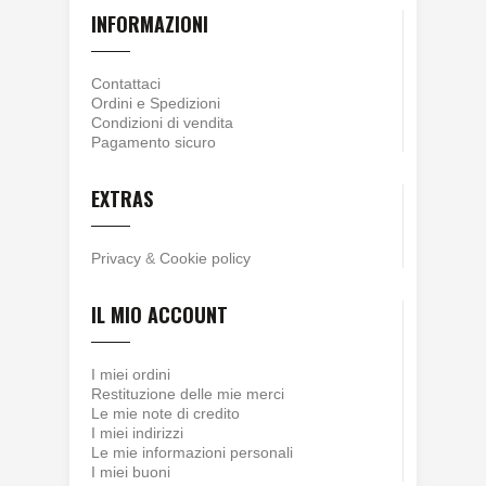
INFORMAZIONI
Contattaci
Ordini e Spedizioni
Condizioni di vendita
Pagamento sicuro
EXTRAS
Privacy
&
Cookie policy
IL MIO ACCOUNT
I miei ordini
Restituzione delle mie merci
Le mie note di credito
I miei indirizzi
Le mie informazioni personali
I miei buoni