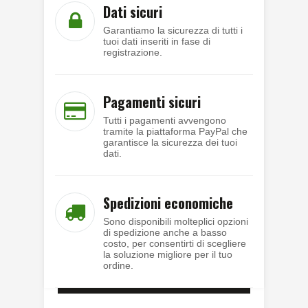
Dati sicuri
Garantiamo la sicurezza di tutti i
tuoi dati inseriti in fase di
registrazione.
Pagamenti sicuri
Tutti i pagamenti avvengono
tramite la piattaforma PayPal che
garantisce la sicurezza dei tuoi
dati.
Spedizioni economiche
Sono disponibili molteplici opzioni
di spedizione anche a basso
costo, per consentirti di scegliere
la soluzione migliore per il tuo
ordine.