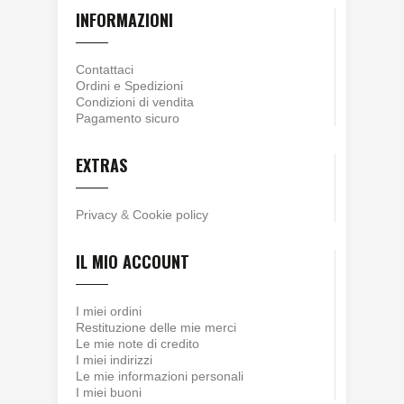
INFORMAZIONI
Contattaci
Ordini e Spedizioni
Condizioni di vendita
Pagamento sicuro
EXTRAS
Privacy
&
Cookie policy
IL MIO ACCOUNT
I miei ordini
Restituzione delle mie merci
Le mie note di credito
I miei indirizzi
Le mie informazioni personali
I miei buoni