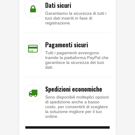
Dati sicuri
Garantiamo la sicurezza di tutti i
tuoi dati inseriti in fase di
registrazione.
Pagamenti sicuri
Tutti i pagamenti avvengono
tramite la piattaforma PayPal che
garantisce la sicurezza dei tuoi
dati.
Spedizioni economiche
Sono disponibili molteplici opzioni
di spedizione anche a basso
costo, per consentirti di scegliere
la soluzione migliore per il tuo
ordine.