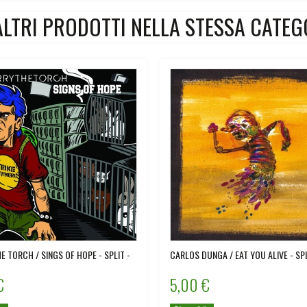
ALTRI PRODOTTI NELLA STESSA CATEG
E TORCH / SINGS OF HOPE - SPLIT -
CARLOS DUNGA / EAT YOU ALIVE - SPL
€
5,00 €