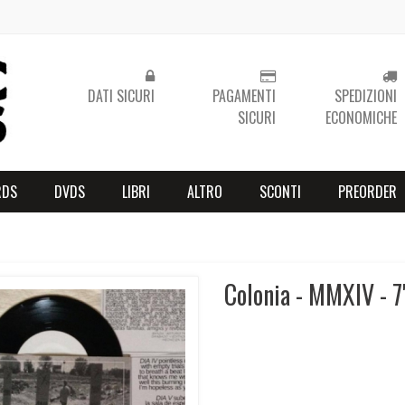
DATI SICURI
PAGAMENTI
SPEDIZIONI
SICURI
ECONOMICHE
RDS
DVDS
LIBRI
ALTRO
SCONTI
PREORDER
Colonia - MMXIV - 7