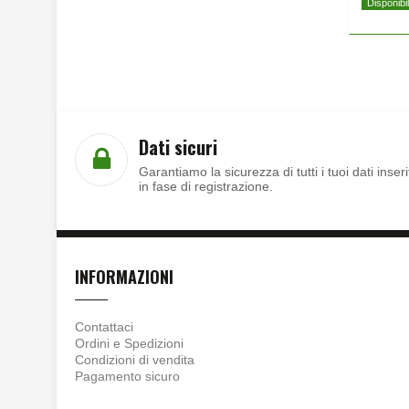
Disponibi
Dati sicuri
Garantiamo la sicurezza di tutti i tuoi dati inseri
in fase di registrazione.
INFORMAZIONI
Contattaci
Ordini e Spedizioni
Condizioni di vendita
Pagamento sicuro