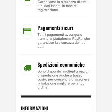
Garantiamo la sicurezza di tutti i
tuoi dati inseriti in fase di
registrazione.
Pagamenti sicuri
Tutti i pagamenti avvengono
tramite la piattaforma PayPal che
garantisce la sicurezza dei tuoi
dati.
Spedizioni economiche
Sono disponibili molteplici opzioni
di spedizione anche a basso
costo, per consentirti di scegliere
la soluzione migliore per il tuo
ordine.
INFORMAZIONI