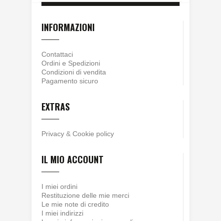
INFORMAZIONI
Contattaci
Ordini e Spedizioni
Condizioni di vendita
Pagamento sicuro
EXTRAS
Privacy
&
Cookie policy
IL MIO ACCOUNT
I miei ordini
Restituzione delle mie merci
Le mie note di credito
I miei indirizzi