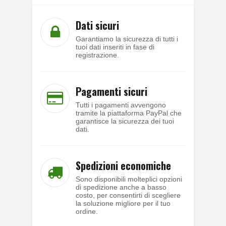
Dati sicuri
Garantiamo la sicurezza di tutti i
tuoi dati inseriti in fase di
registrazione.
Pagamenti sicuri
Tutti i pagamenti avvengono
tramite la piattaforma PayPal che
garantisce la sicurezza dei tuoi
dati.
Spedizioni economiche
Sono disponibili molteplici opzioni
di spedizione anche a basso
costo, per consentirti di scegliere
la soluzione migliore per il tuo
ordine.