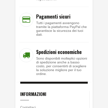
Pagamenti sicuri
Tutti i pagamenti avvengono
tramite la piattaforma PayPal che
garantisce la sicurezza dei tuoi
dati.
Spedizioni economiche
Sono disponibili molteplici opzioni
di spedizione anche a basso
costo, per consentirti di scegliere
la soluzione migliore per il tuo
ordine.
INFORMAZIONI
Contattaci