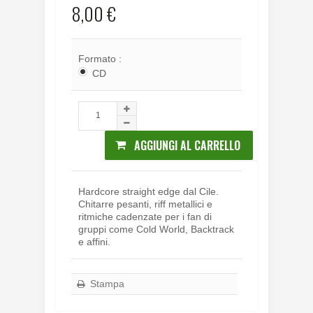
8,00 €
Formato :
CD
AGGIUNGI AL CARRELLO
Hardcore straight edge dal Cile.
Chitarre pesanti, riff metallici e
ritmiche cadenzate per i fan di
gruppi come Cold World, Backtrack
e affini.
Stampa