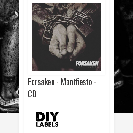
Forsaken - Manifiesto -
CD