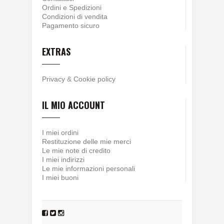
Ordini e Spedizioni
Condizioni di vendita
Pagamento sicuro
EXTRAS
Privacy
&
Cookie policy
IL MIO ACCOUNT
I miei ordini
Restituzione delle mie merci
Le mie note di credito
I miei indirizzi
Le mie informazioni personali
I miei buoni