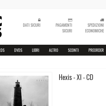
DATI SICURI
PAGAMENTI
SPEDIZIONI
SICURI
ECONOMICHE
RDS
DVDS
LIBRI
ALTRO
SCONTI
PREORDER
Hexis - XI - CD