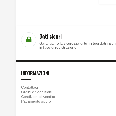
Dati sicuri
Garantiamo la sicurezza di tutti i tuoi dati inseri
in fase di registrazione.
INFORMAZIONI
Contattaci
Ordini e Spedizioni
Condizioni di vendita
Pagamento sicuro