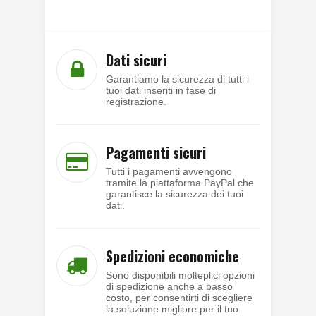
Dati sicuri
Garantiamo la sicurezza di tutti i
tuoi dati inseriti in fase di
registrazione.
Pagamenti sicuri
Tutti i pagamenti avvengono
tramite la piattaforma PayPal che
garantisce la sicurezza dei tuoi
dati.
Spedizioni economiche
Sono disponibili molteplici opzioni
di spedizione anche a basso
costo, per consentirti di scegliere
la soluzione migliore per il tuo