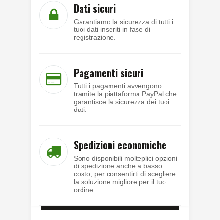
Dati sicuri
Garantiamo la sicurezza di tutti i
tuoi dati inseriti in fase di
registrazione.
Pagamenti sicuri
Tutti i pagamenti avvengono
tramite la piattaforma PayPal che
garantisce la sicurezza dei tuoi
dati.
Spedizioni economiche
Sono disponibili molteplici opzioni
di spedizione anche a basso
costo, per consentirti di scegliere
la soluzione migliore per il tuo
ordine.