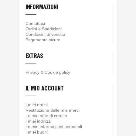
INFORMAZIONI
Contattaci
Ordini e Spedizioni
Condizioni di vendita
Pagamento sicuro
EXTRAS
Privacy
&
Cookie policy
IL MIO ACCOUNT
I miei ordini
Restituzione delle mie merci
Le mie note di credito
I miei indirizzi
Le mie informazioni personali
I miei buoni