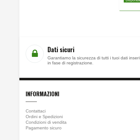
Disponibi
Dati sicuri
Garantiamo la sicurezza di tutti i tuoi dati inseri
in fase di registrazione.
INFORMAZIONI
Contattaci
Ordini e Spedizioni
Condizioni di vendita
Pagamento sicuro