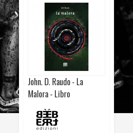
John. D. Raudo - La
Malora - Libro