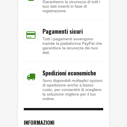
Garantiamo la sicurezza di tutti i
tuoi dati inseriti in fase di
registrazione.
Pagamenti sicuri
Tutti i pagamenti avvengono
tramite la piattaforma PayPal che
garantisce la sicurezza dei tuoi
dati.
Spedizioni economiche
Sono disponibili molteplici opzioni
di spedizione anche a basso
costo, per consentirti di scegliere
la soluzione migliore per il tuo
ordine.
INFORMAZIONI