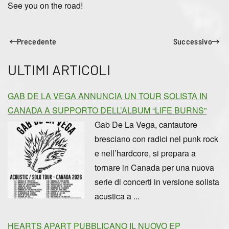
See you on the road!
Precedente
Successivo
ULTIMI ARTICOLI
GAB DE LA VEGA ANNUNCIA UN TOUR SOLISTA IN
CANADA A SUPPORTO DELL’ALBUM “LIFE BURNS”
Gab De La Vega, cantautore
bresciano con radici nel punk rock
e nell’hardcore, si prepara a
tornare in Canada per una nuova
serie di concerti in versione solista
acustica a ...
HEARTS APART PUBBLICANO IL NUOVO EP