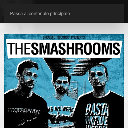
Passa al contenuto principale