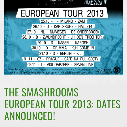
THE SMASHROOMS
EUROPEAN TOUR 2013: DATES
ANNOUNCED!