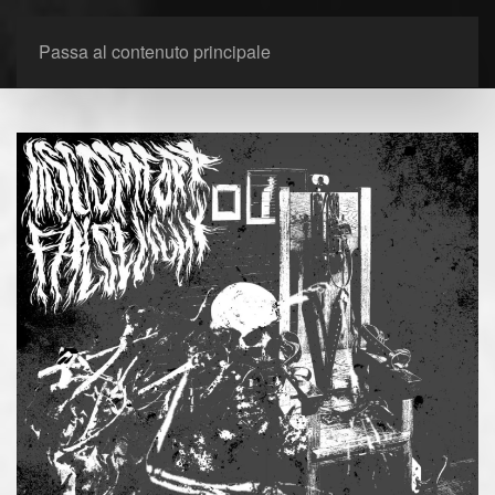
Passa al contenuto principale