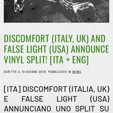
DISCOMFORT (ITALY, UK) AND
FALSE LIGHT (USA) ANNOUNCE
VINYL SPLIT! [ITA + ENG]
SCRITTO IL
10 GIUGNO 2016
. PUBBLICATO IN
NEWS
.
[ITA] DISCOMFORT (ITALIA, UK)
E FALSE LIGHT (USA)
ANNUNCIANO UNO SPLIT SU