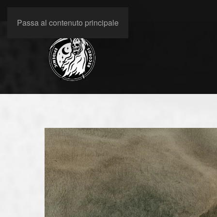
Passa al contenuto principale