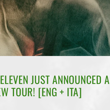
 ELEVEN JUST ANNOUNCED A
 TOUR! [ENG + ITA]