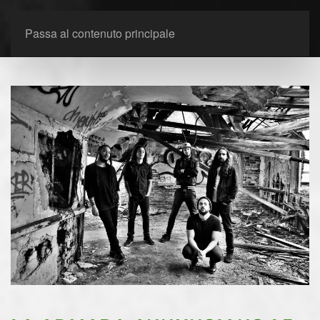
Passa al contenuto principale