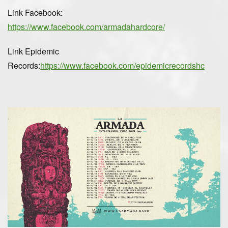
Link Facebook:
https://www.facebook.com/armadahardcore/
Link Epidemic
Records:
https://www.facebook.com/epidemicrecordshc