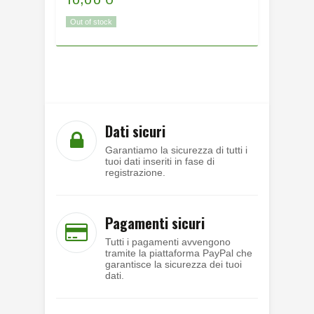
Out of stock
Disponibi
Dati sicuri
Garantiamo la sicurezza di tutti i
tuoi dati inseriti in fase di
registrazione.
Pagamenti sicuri
Tutti i pagamenti avvengono
tramite la piattaforma PayPal che
garantisce la sicurezza dei tuoi
dati.