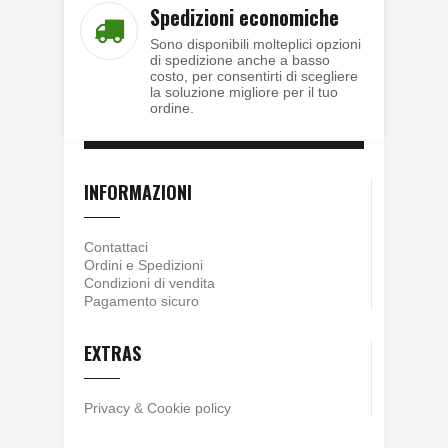
Spedizioni economiche
Sono disponibili molteplici opzioni
di spedizione anche a basso
costo, per consentirti di scegliere
la soluzione migliore per il tuo
ordine.
INFORMAZIONI
Contattaci
Ordini e Spedizioni
Condizioni di vendita
Pagamento sicuro
EXTRAS
Privacy
&
Cookie policy