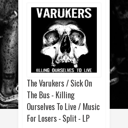
The Varukers / Sick On
The Bus - Killing
Ourselves To Live / Music
For Losers - Split - LP