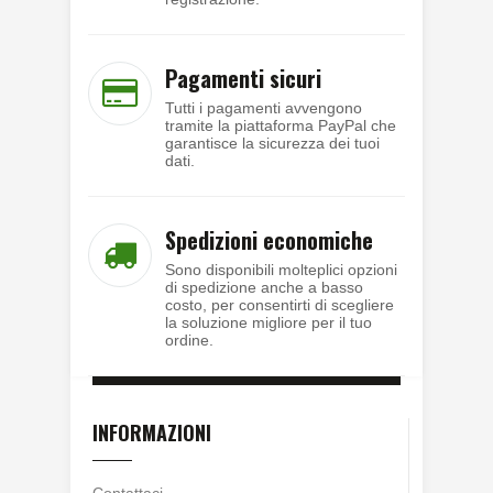
Pagamenti sicuri
Tutti i pagamenti avvengono
tramite la piattaforma PayPal che
garantisce la sicurezza dei tuoi
dati.
Spedizioni economiche
Sono disponibili molteplici opzioni
di spedizione anche a basso
costo, per consentirti di scegliere
la soluzione migliore per il tuo
ordine.
INFORMAZIONI