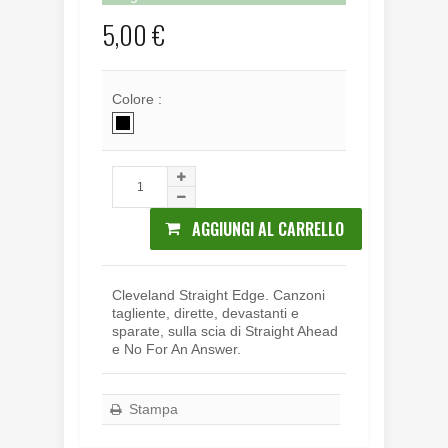
5,00 €
Colore :
AGGIUNGI AL CARRELLO
Cleveland Straight Edge. Canzoni
tagliente, dirette, devastanti e
sparate, sulla scia di Straight Ahead
e No For An Answer.
Stampa