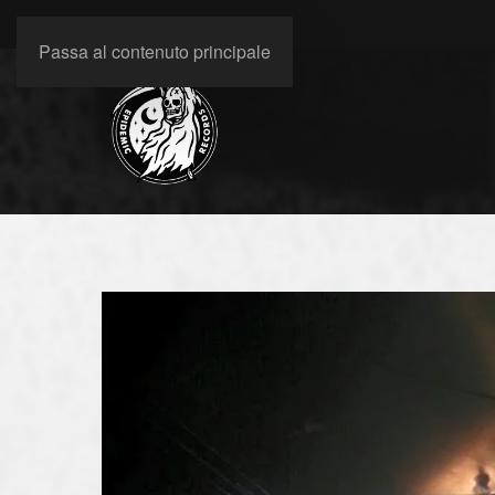
Passa al contenuto principale