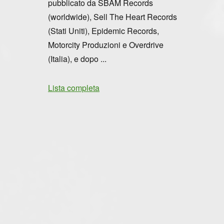
pubblicato da SBÄM Records
(worldwide), Sell The Heart Records
(Stati Uniti), Epidemic Records,
Motorcity Produzioni e Overdrive
(Italia), e dopo ...
Lista completa