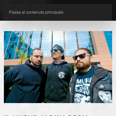
Passa al contenuto principale