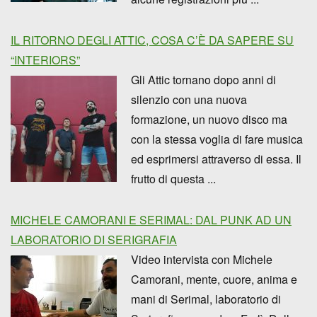
IL RITORNO DEGLI ATTIC, COSA C’È DA SAPERE SU
“INTERIORS”
Gli Attic tornano dopo anni di
silenzio con una nuova
formazione, un nuovo disco ma
con la stessa voglia di fare musica
ed esprimersi attraverso di essa. Il
frutto di questa ...
MICHELE CAMORANI E SERIMAL: DAL PUNK AD UN
LABORATORIO DI SERIGRAFIA
Video intervista con Michele
Camorani, mente, cuore, anima e
mani di Serimal, laboratorio di