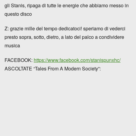
gli Stanis, ripaga di tutte le energie che abbiamo messo in
questo disco
Z: grazie mille del tempo dedicatoci! speriamo di vederci
presto sopra, sotto, dietro, a lato del palco a condividere
musica
FACEBOOK:
https://www.facebook.com/stanispunxhc/
ASCOLTATE “Tales From A Modern Society”: