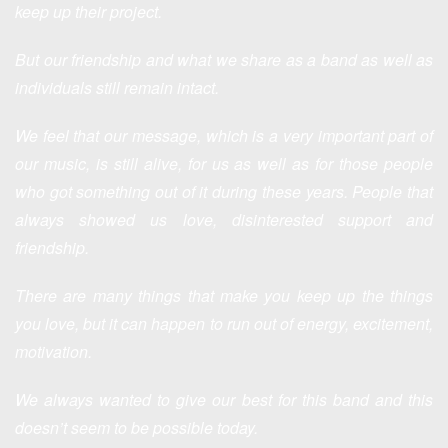
keep up their project.
But our friendship and what we share as a band as well as
individuals still remain intact.
We feel that our message, which is a very important part of
our music, is still alive, for us as well as for those people
who got something out of it during these years. People that
always showed us love, disinterested support and
friendship.
There are many things that make you keep up the things
you love, but it can happen to run out of energy, excitement,
motivation.
We always wanted to give our best for this band and this
doesn’t seem to be possible today.