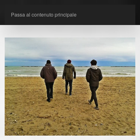
Passa al contenuto principale