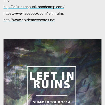
Info:
http://leftinruinspunk.bandcamp.com/
https://www.facebook.com/leftinruins
http://www.epidemicrecords.net