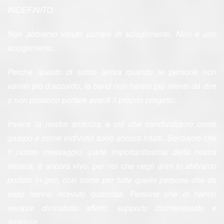
INDEFINITO.
Non abbiamo voluto parlare di scioglimento. Non è uno
scioglimento.
Perchè questo di solito arriva quando le persone non
vanno più d’accordo, le band non hanno più niente da dire
o non possono portare avanti il proprio progetto.
Invece la nostra amicizia e ciò che condividiamo come
gruppo e come individui sono ancora intatti. Sentiamo che
il nostro messaggio, parte importantissima della nostra
musica, è ancora vivo, per noi che negli anni lo abbiamo
portato in giro, così come per tutte quelle persone che da
esso hanno ricevuto qualcosa. Persone che ci hanno
sempre dimostrato affetto, supporto disinteressato e
amicizia.