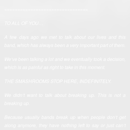
================================
TO ALL OF YOU…
A few days ago we met to talk about our lives and this
band, which has always been a very important part of them.
We’ve been talking a lot and we eventually took a decision,
which is as painful as right to take in this moment.
THE SMASHROOMS STOP HERE, INDEFINITELY.
We didn’t want to talk about breaking up. This is not a
breaking up.
Because usually bands break up when people don’t get
along anymore, they have nothing left to say or just can’t