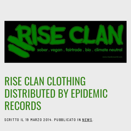
RISE CLAN CLOTHING
DISTRIBUTED BY EPIDEMIC
RECORDS
SCRITTO IL
19 MARZO 2014
. PUBBLICATO IN
NEWS
.