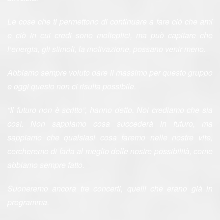
Le cose che ti permettono di continuare a fare ciò che ami
e ciò in cui credi sono molteplici, ma può capitare che
l’energia, gli stimoli, la motivazione, possano venir meno.
Abbiamo sempre voluto dare il massimo per questo gruppo
e oggi questo non ci risulta possibile.
“Il futuro non è scritto”, hanno detto. Noi crediamo che sia
così. Non sappiamo cosa succederà in futuro, ma
sappiamo che qualsiasi cosa faremo nelle nostre vite,
cercheremo di farla al meglio delle nostre possibilità, come
abbiamo sempre fatto.
Suoneremo ancora tre concerti, quelli che erano già in
programma.